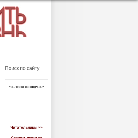
Поиск по сайту
"Я - ТВОЯ ЖЕНЩИНА!"
Читательницы >>