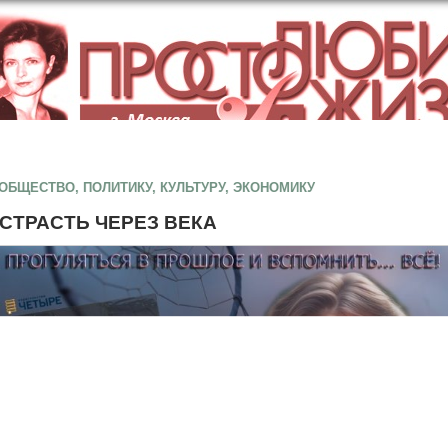
О, ПОЛИТИКУ, КУЛЬТУРУ, ЭКОНОМИКУ
СТРАСТЬ ЧЕРЕЗ ВЕКА