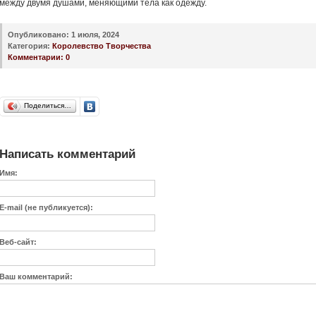
между двумя душами, меняющими тела как одежду.
Опубликовано:
1 июля, 2024
Категория:
Королевство Творчества
Комментарии:
0
Поделиться…
Написать комментарий
Имя:
E-mail (не публикуется):
Веб-сайт:
Ваш комментарий: