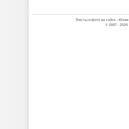
Тексты и фото на сайте - Юлия
© 2007 - 202