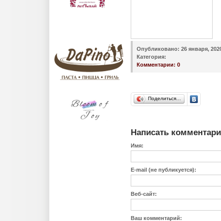
Опубликовано:
26 января, 202
Категория:
Комментарии:
0
Поделиться…
Написать комментар
Имя:
E-mail (не публикуется):
Веб-сайт:
Ваш комментарий: