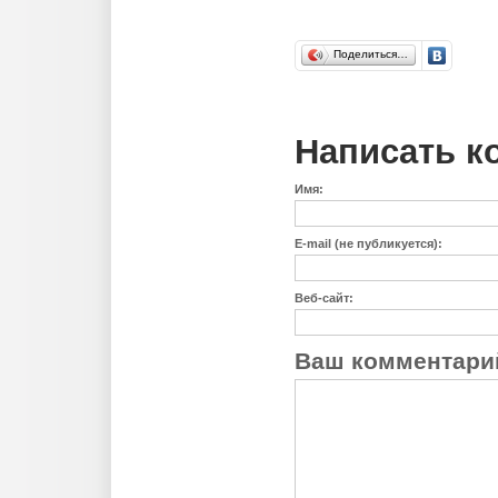
Поделиться…
Написать к
Имя:
E-mail (не публикуется):
Веб-сайт:
Ваш комментари