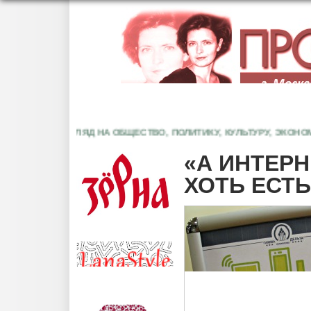
ЫЙ ВЗГЛЯД НА ОБЩЕСТВО, ПОЛИТИКУ, КУЛЬТУРУ, ЭКОНОМИКУ
«А ИНТЕРН
ХОТЬ ЕСТЬ