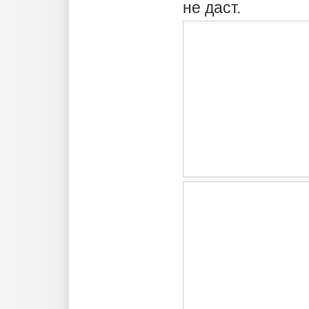
не даст.