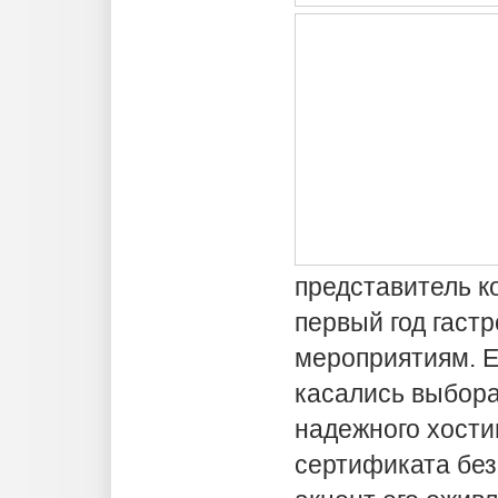
представитель 
первый год гаст
мероприятиям. Е
касались выбора
надежного хости
сертификата без