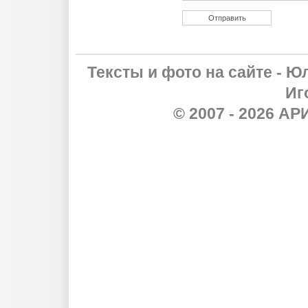
Тексты и фото на сайте - Ю
Иг
© 2007 - 2026 А