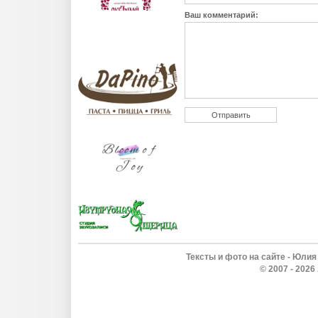
Ваш комментарий:
Тексты и фото на сайте - Юлия
© 2007 - 202